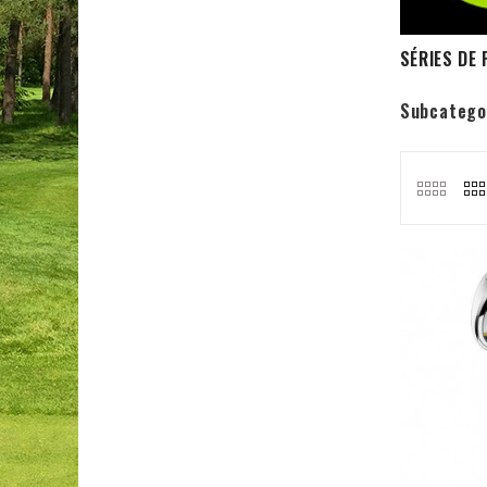
SÉRIES DE
Subcatego