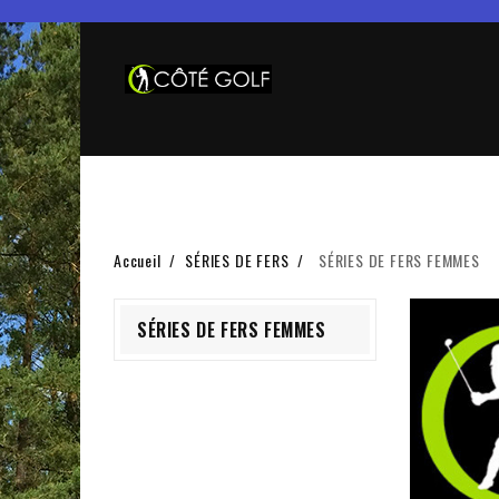
Accueil
SÉRIES DE FERS
SÉRIES DE FERS FEMMES
SÉRIES DE FERS FEMMES