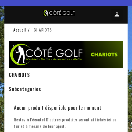
Accueil
CHARIOTS
CHARIOTS
Subcategories
Aucun produit disponible pour le moment
Restez à l'écoute! D'autres produits seront affichés ici au
fur et à mesure de leur ajout.