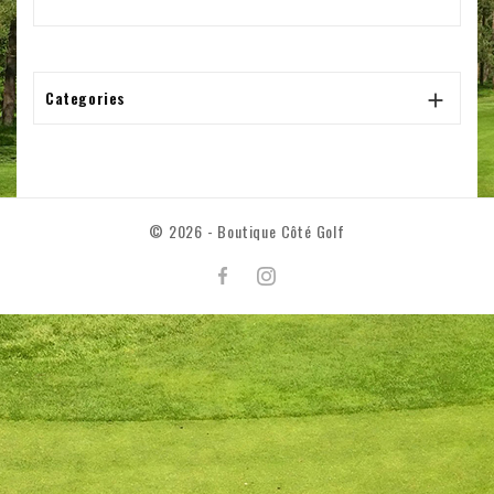
Categories

© 2026 - Boutique Côté Golf