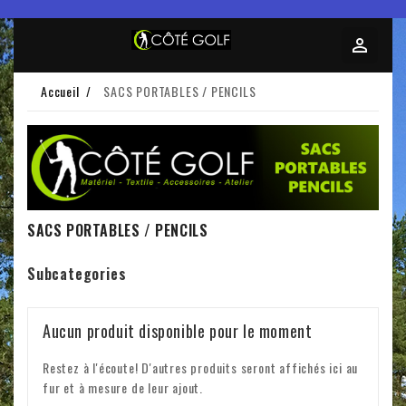
Accueil
SACS PORTABLES / PENCILS
SACS PORTABLES / PENCILS
Subcategories
Aucun produit disponible pour le moment
Restez à l'écoute! D'autres produits seront affichés ici au
fur et à mesure de leur ajout.