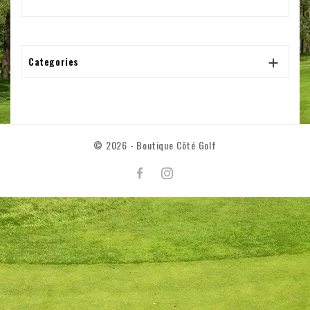
Categories

© 2026 - Boutique Côté Golf