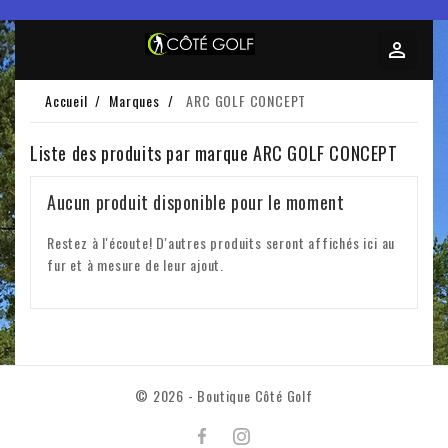
Accueil
Marques
ARC GOLF CONCEPT
Liste des produits par marque ARC GOLF CONCEPT
Aucun produit disponible pour le moment
Restez à l'écoute! D'autres produits seront affichés ici au
fur et à mesure de leur ajout.
© 2026 - Boutique Côté Golf