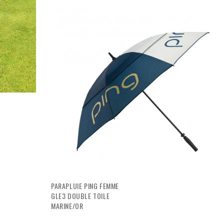
PARAPLUIE PING FEMME
GLE3 DOUBLE TOILE
MARINE/OR