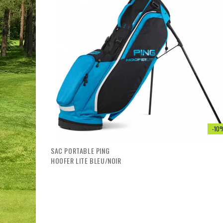
-10
SAC PORTABLE PING
HOOFER LITE BLEU/NOIR