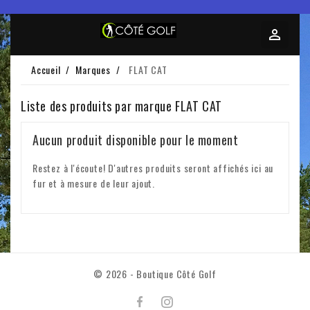
Accueil
Marques
FLAT CAT
Liste des produits par marque FLAT CAT
Aucun produit disponible pour le moment
Restez à l'écoute! D'autres produits seront affichés ici au
fur et à mesure de leur ajout.
© 2026 - Boutique Côté Golf