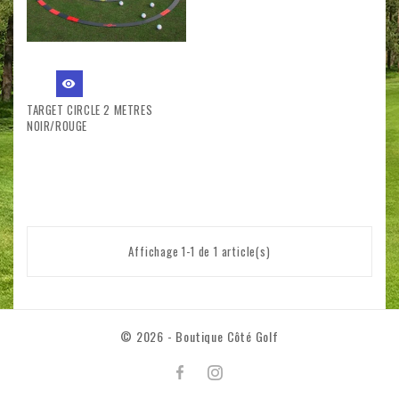
visibility
TARGET CIRCLE 2 METRES
NOIR/ROUGE
Affichage 1-1 de 1 article(s)
© 2026 - Boutique Côté Golf