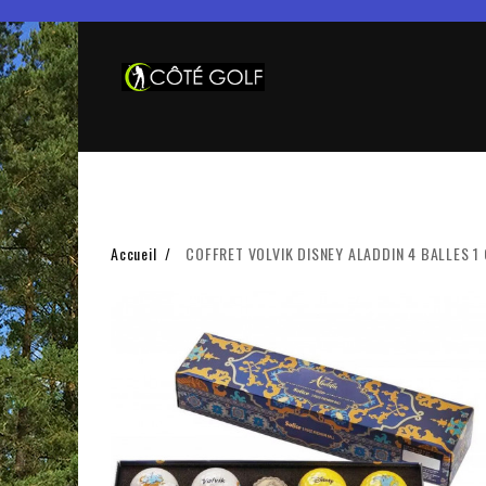
Accueil
COFFRET VOLVIK DISNEY ALADDIN 4 BALLES 1 