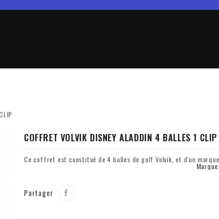
CLIP
COFFRET VOLVIK DISNEY ALADDIN 4 BALLES 1 CLIP
Ce coffret est constitué de 4 balles de golf Volvik, et d'un marque
Marque
Partager