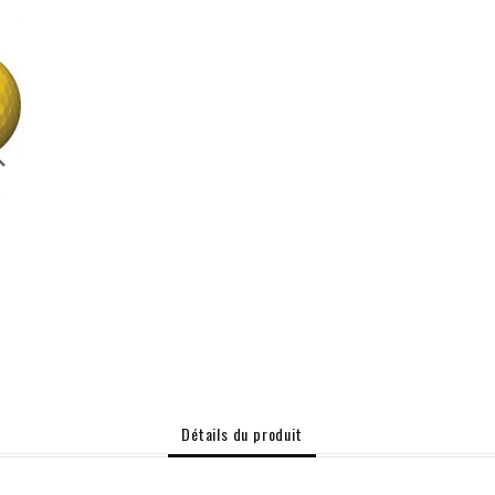
rch
Détails du produit