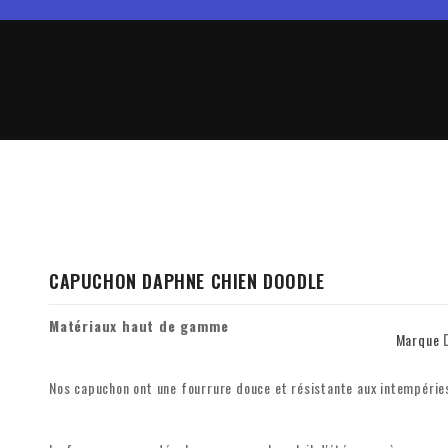
CAPUCHON DAPHNE CHIEN DOODLE
Matériaux haut de gamme
Marque
Nos capuchon ont une fourrure douce et résistante aux intempérie