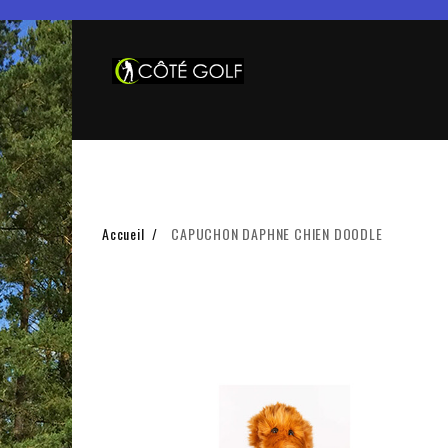
Accueil
CAPUCHON DAPHNE CHIEN DOODLE